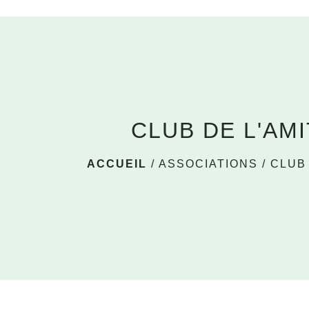
CLUB DE L'AMI
ACCUEIL
/
ASSOCIATIONS
/
CLUB 