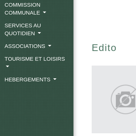
COMMISSION
COMMUNALE
SERVICES AU
QUOTIDIEN
Edito
ASSOCIATIONS
TOURISME ET LOISIRS
HEBERGEMENTS