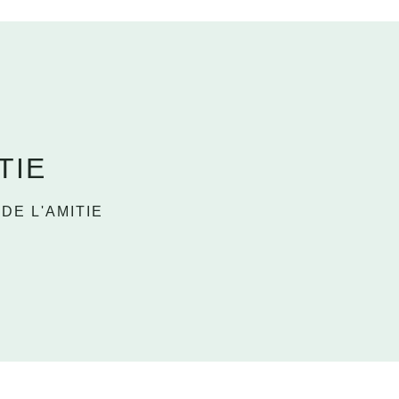
TIE
DE L'AMITIE