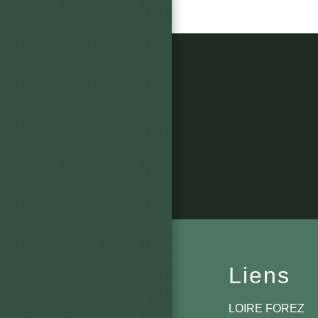
Liens
LOIRE FOREZ